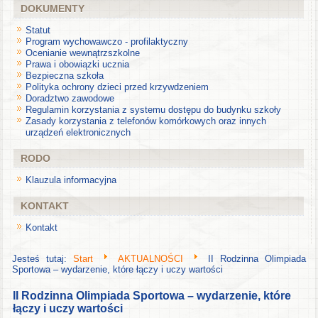
DOKUMENTY
Statut
Program wychowawczo - profilaktyczny
Ocenianie wewnątrzszkolne
Prawa i obowiązki ucznia
Bezpieczna szkoła
Polityka ochrony dzieci przed krzywdzeniem
Doradztwo zawodowe
Regulamin korzystania z systemu dostępu do budynku szkoły
Zasady korzystania z telefonów komórkowych oraz innych
urządzeń elektronicznych
RODO
Klauzula informacyjna
KONTAKT
Kontakt
Jesteś tutaj:
Start
AKTUALNOŚCI
II Rodzinna Olimpiada
Sportowa – wydarzenie, które łączy i uczy wartości
II Rodzinna Olimpiada Sportowa – wydarzenie, które
łączy i uczy wartości