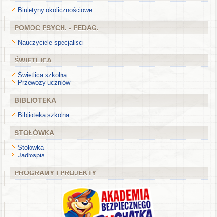
Biuletyny okolicznościowe
POMOC PSYCH. - PEDAG.
Nauczyciele specjaliści
ŚWIETLICA
Świetlica szkolna
Przewozy uczniów
BIBLIOTEKA
Biblioteka szkolna
STOŁÓWKA
Stołówka
Jadłospis
PROGRAMY I PROJEKTY