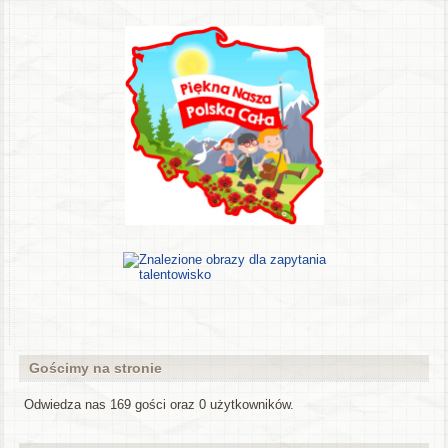
Gościmy na stronie
Odwiedza nas 169 gości oraz 0 użytkowników.